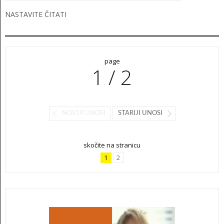
NASTAVITE ČITATI
page
1 / 2
NOVIJI UNOSI
STARIJI UNOSI
skočite na stranicu
1
2