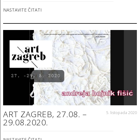
NASTAVITE ČITATI
ART ZAGREB, 27.08. –
5. listopada 2020
29.08.2020.
NASTAVITE ČITATI