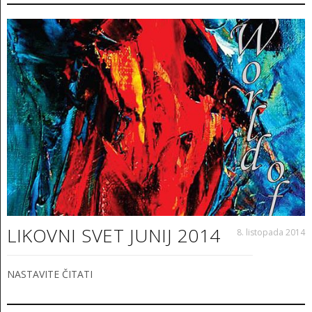
LIKOVNI SVET JUNIJ 2014
8. listopada 2014
NASTAVITE ČITATI