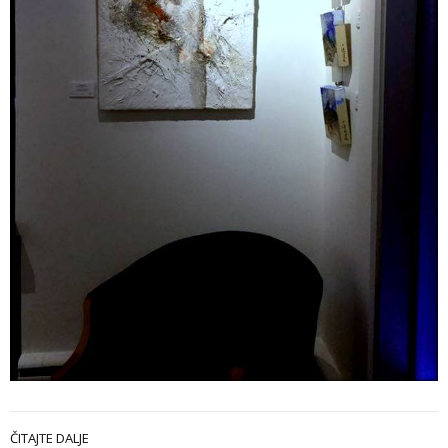
ČITAJTE DALJE