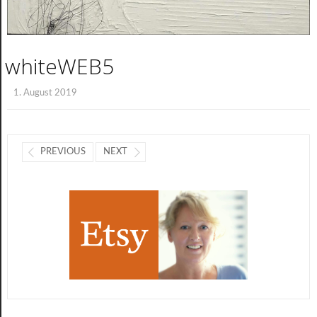
whiteWEB5
1. August 2019
PREVIOUS
NEXT