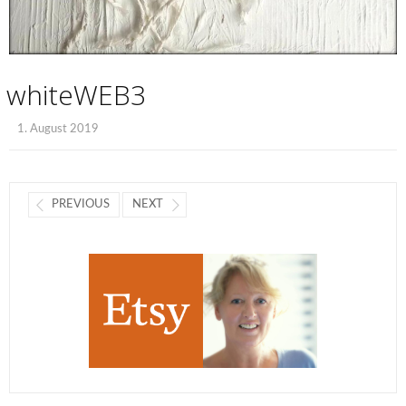
whiteWEB3
1. August 2019
PREVIOUS
NEXT