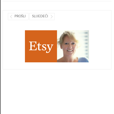
PROŠLI
SLIJEDEĆI